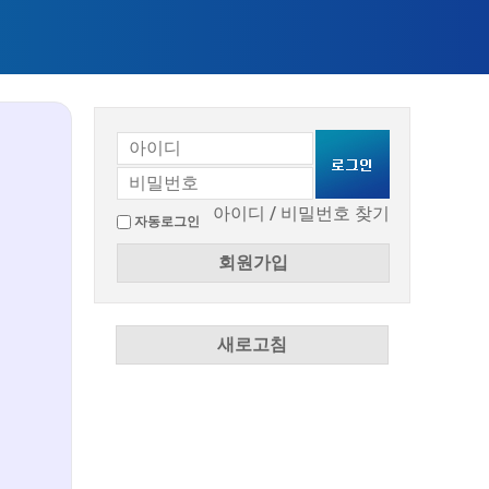
아이디 / 비밀번호 찾기
자동로그인
회원가입
새로고침