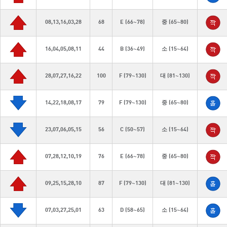
08,13,16,03,28
68
E (66~78)
중 (65~80)
16,04,05,08,11
44
B (36~49)
소 (15~64)
28,07,27,16,22
100
F (79~130)
대 (81~130)
14,22,18,08,17
79
F (79~130)
중 (65~80)
23,07,06,05,15
56
C (50~57)
소 (15~64)
07,28,12,10,19
76
E (66~78)
중 (65~80)
09,25,15,28,10
87
F (79~130)
대 (81~130)
07,03,27,25,01
63
D (58~65)
소 (15~64)