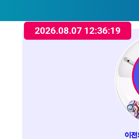
2026.08.07 12:36:19
이전